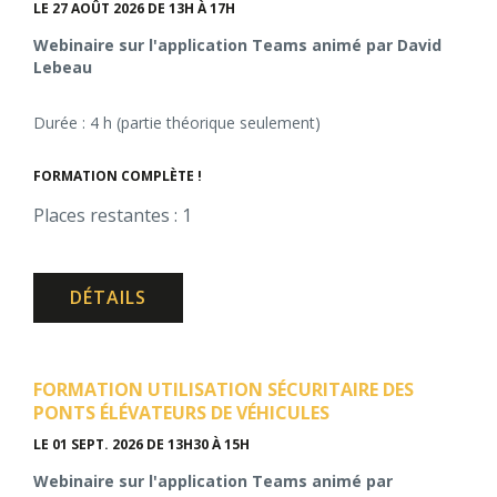
LE 27 AOÛT 2026
DE 13H À 17H
Webinaire sur l'application Teams animé par David
Lebeau
Durée : 4 h (partie théorique seulement)
FORMATION COMPLÈTE !
Places restantes : 1
DÉTAILS
FORMATION UTILISATION SÉCURITAIRE DES
PONTS ÉLÉVATEURS DE VÉHICULES
LE 01 SEPT. 2026
DE 13H30 À 15H
Webinaire sur l'application Teams animé par