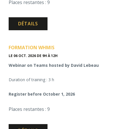
Places restantes : 9
DÉTAILS
FORMATION WHMIS
LE 06 OCT. 2026
DE 9H À 12H
Webinar on Teams hosted by David Lebeau
Duration of training : 3 h
Register before October 1, 2026
Places restantes : 9