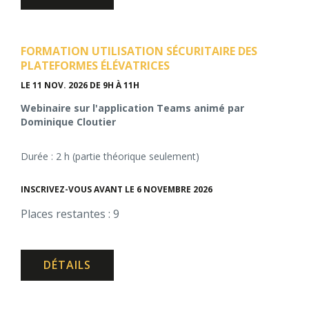
FORMATION UTILISATION SÉCURITAIRE DES
PLATEFORMES ÉLÉVATRICES
LE 11 NOV. 2026
DE 9H À 11H
Webinaire sur l'application Teams animé par
Dominique Cloutier
Durée : 2 h (partie théorique seulement)
INSCRIVEZ-VOUS AVANT LE 6 NOVEMBRE 2026
Places restantes : 9
DÉTAILS