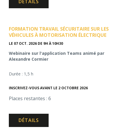
DÉTAILS
FORMATION TRAVAIL SÉCURITAIRE SUR LES
VÉHICULES À MOTORISATION ÉLECTRIQUE
LE 07 OCT. 2026
DE 9H À 10H30
Webinaire sur l'application Teams animé par
Alexandre Cormier
Durée : 1,5 h
INSCRIVEZ-VOUS AVANT LE 2 OCTOBRE 2026
Places restantes : 6
DÉTAILS