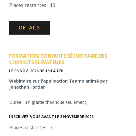
Places restantes : 10
DÉTAILS
FORMATION CONDUITE SÉCURITAIRE DES
CHARIOTS ÉLÉVATEURS
LE 06 NOV. 2026
DE 13H À 17H
Webinaire sur l'application Teams animé par
Jonathan Fortier
Durée : 4 h (partie théorique seulement)
INSCRIVEZ-VOUS AVANT LE 3 NOVEMBRE 2026
Places restantes : 7