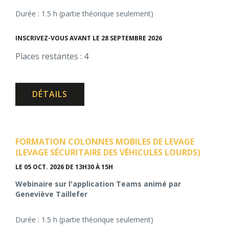
Durée : 1.5 h (partie théorique seulement)
INSCRIVEZ-VOUS AVANT LE 28 SEPTEMBRE 2026
Places restantes : 4
DÉTAILS
FORMATION COLONNES MOBILES DE LEVAGE
(LEVAGE SÉCURITAIRE DES VÉHICULES LOURDS)
LE 05 OCT. 2026
DE 13H30 À 15H
Webinaire sur l'application Teams animé par
Geneviève Taillefer
Durée : 1.5 h (partie théorique seulement)