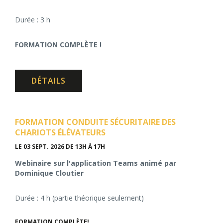
Durée : 3 h
FORMATION COMPLÈTE !
DÉTAILS
FORMATION CONDUITE SÉCURITAIRE DES
CHARIOTS ÉLÉVATEURS
LE 03 SEPT. 2026
DE 13H À 17H
Webinaire sur l'application Teams animé par
Dominique Cloutier
Durée : 4 h (partie théorique seulement)
FORMATION COMPLÈTE!