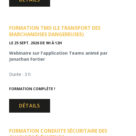
FORMATION TMD (LE TRANSPORT DES
MARCHANDISES DANGEREUSES)
LE 25 SEPT. 2026
DE 9H À 12H
Webinaire sur l'application Teams animé par
Jonathan Fortier
Durée : 3 h
FORMATION COMPLÈTE !
DÉTAILS
FORMATION CONDUITE SÉCURITAIRE DES