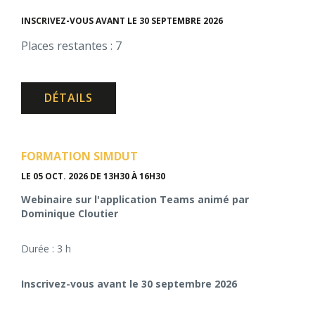
INSCRIVEZ-VOUS AVANT LE 30 SEPTEMBRE 2026
Places restantes : 7
DÉTAILS
FORMATION SIMDUT
LE 05 OCT. 2026
DE 13H30 À 16H30
Webinaire sur l'application Teams animé par
Dominique Cloutier
Durée : 3 h
Inscrivez-vous avant le 30 septembre 2026