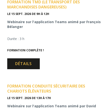
FORMATION TMD (LE TRANSPORT DES
MARCHANDISES DANGEREUSES)
LE 15 SEPT. 2026
DE 9H À 12H
Webinaire sur l'application Teams animé par François
Bélanger
Durée : 3 h
FORMATION COMPLÈTE !
DÉTAILS
FORMATION CONDUITE SÉCURITAIRE DES
CHARIOTS ÉLÉVATEURS
LE 15 SEPT. 2026
DE 13H À 17H
Webinaire sur l'application Teams animé par David