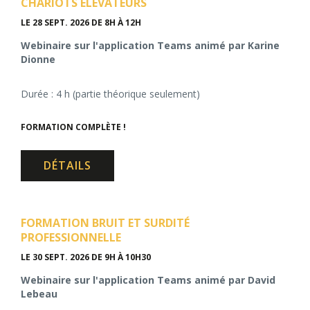
CHARIOTS ÉLÉVATEURS
LE 28 SEPT. 2026
DE 8H À 12H
Webinaire sur l'application Teams animé par Karine
Dionne
Durée : 4 h (partie théorique seulement)
FORMATION COMPLÈTE !
DÉTAILS
FORMATION BRUIT ET SURDITÉ
PROFESSIONNELLE
LE 30 SEPT. 2026
DE 9H À 10H30
Webinaire sur l'application Teams animé par David
Lebeau