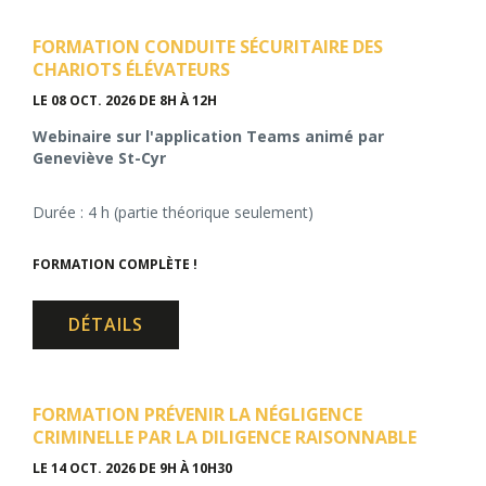
FORMATION CONDUITE SÉCURITAIRE DES
CHARIOTS ÉLÉVATEURS
LE 08 OCT. 2026
DE 8H À 12H
Webinaire sur l'application Teams animé par
Geneviève St-Cyr
Durée : 4 h (partie théorique seulement)
FORMATION COMPLÈTE !
DÉTAILS
FORMATION PRÉVENIR LA NÉGLIGENCE
CRIMINELLE PAR LA DILIGENCE RAISONNABLE
LE 14 OCT. 2026
DE 9H À 10H30