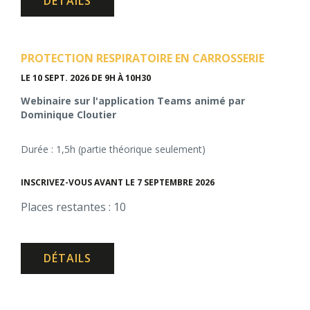
DÉTAILS
PROTECTION RESPIRATOIRE EN CARROSSERIE
LE 10 SEPT. 2026
DE 9H À 10H30
Webinaire sur l'application Teams animé par
Dominique Cloutier
Durée : 1,5h (partie théorique seulement)
INSCRIVEZ-VOUS AVANT LE 7 SEPTEMBRE 2026
Places restantes : 10
DÉTAILS