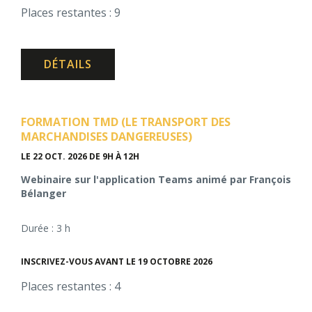
Places restantes : 9
DÉTAILS
FORMATION TMD (LE TRANSPORT DES
MARCHANDISES DANGEREUSES)
LE 22 OCT. 2026
DE 9H À 12H
Webinaire sur l'application Teams animé par François
Bélanger
Durée : 3 h
INSCRIVEZ-VOUS AVANT LE 19 OCTOBRE 2026
Places restantes : 4