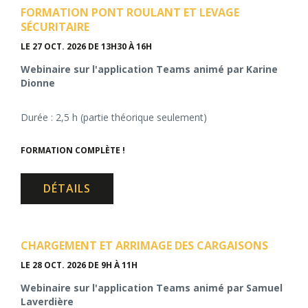
FORMATION PONT ROULANT ET LEVAGE
SÉCURITAIRE
LE 27 OCT. 2026
DE 13H30 À 16H
Webinaire sur l'application Teams animé par Karine
Dionne
Durée : 2,5 h (partie théorique seulement)
FORMATION COMPLÈTE !
DÉTAILS
CHARGEMENT ET ARRIMAGE DES CARGAISONS
LE 28 OCT. 2026
DE 9H À 11H
Webinaire sur l'application Teams animé par Samuel
Laverdière