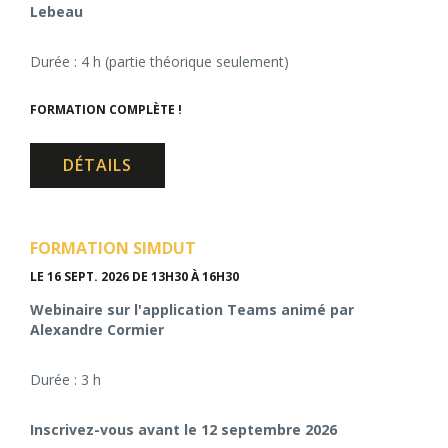
Lebeau
Durée : 4 h (partie théorique seulement)
FORMATION COMPLÈTE !
DÉTAILS
FORMATION SIMDUT
LE 16 SEPT. 2026
DE 13H30 À 16H30
Webinaire sur l'application Teams animé par
Alexandre Cormier
Durée : 3 h
Inscrivez-vous avant le 12 septembre 2026