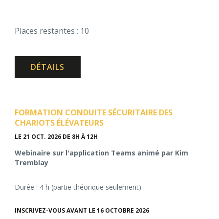
Places restantes : 10
DÉTAILS
FORMATION CONDUITE SÉCURITAIRE DES
CHARIOTS ÉLÉVATEURS
LE 21 OCT. 2026
DE 8H À 12H
Webinaire sur l'application Teams animé par Kim
Tremblay
Durée : 4 h (partie théorique seulement)
INSCRIVEZ-VOUS AVANT LE 16 OCTOBRE 2026