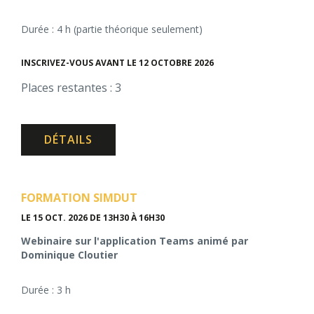
Durée : 4 h (partie théorique seulement)
INSCRIVEZ-VOUS AVANT LE 12 OCTOBRE 2026
Places restantes : 3
DÉTAILS
FORMATION SIMDUT
LE 15 OCT. 2026
DE 13H30 À 16H30
Webinaire sur l'application Teams animé par
Dominique Cloutier
Durée : 3 h