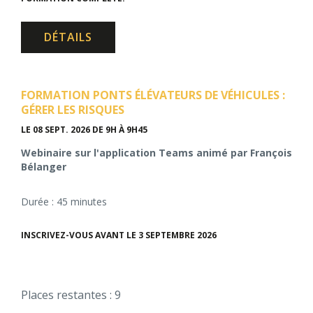
DÉTAILS
FORMATION PONTS ÉLÉVATEURS DE VÉHICULES :
GÉRER LES RISQUES
LE 08 SEPT. 2026
DE 9H À 9H45
Webinaire sur l'application Teams animé par François
Bélanger
Durée : 45 minutes
INSCRIVEZ-VOUS AVANT LE 3 SEPTEMBRE 2026
Places restantes : 9