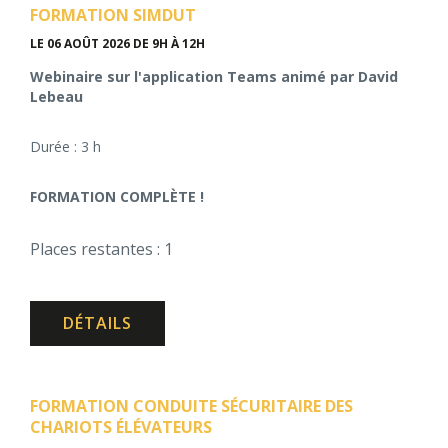
FORMATION SIMDUT
LE 06 AOÛT 2026
DE 9H À 12H
Webinaire sur l'application Teams animé par David
Lebeau
Durée : 3 h
FORMATION COMPLÈTE !
Places restantes : 1
DÉTAILS
FORMATION CONDUITE SÉCURITAIRE DES
CHARIOTS ÉLÉVATEURS