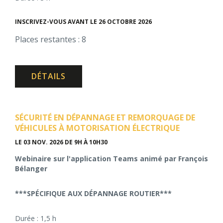
INSCRIVEZ-VOUS AVANT LE 26 OCTOBRE 2026
Places restantes : 8
DÉTAILS
SÉCURITÉ EN DÉPANNAGE ET REMORQUAGE DE
VÉHICULES À MOTORISATION ÉLECTRIQUE
LE 03 NOV. 2026
DE 9H À 10H30
Webinaire sur l'application Teams animé par François
Bélanger
***SPÉCIFIQUE AUX DÉPANNAGE ROUTIER***
Durée : 1,5 h