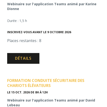
Webinaire sur l'application Teams animé par Karine
Dionne
Durée : 1,5 h
INSCRIVEZ-VOUS AVANT LE 9 OCTOBRE 2026
Places restantes : 8
DÉTAILS
FORMATION CONDUITE SÉCURITAIRE DES
CHARIOTS ÉLÉVATEURS
LE 15 OCT. 2026
DE 8H À 12H
Webinaire sur l'application Teams animé par David
Lebeau