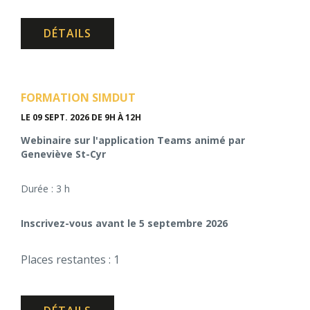
DÉTAILS
FORMATION SIMDUT
LE 09 SEPT. 2026
DE 9H À 12H
Webinaire sur l'application Teams animé par
Geneviève St-Cyr
Durée : 3 h
Inscrivez-vous avant le 5 septembre 2026
Places restantes : 1