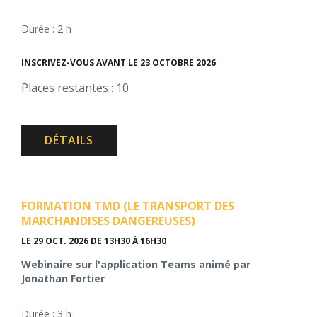
Durée : 2 h
INSCRIVEZ-VOUS AVANT LE 23 OCTOBRE 2026
Places restantes : 10
DÉTAILS
FORMATION TMD (LE TRANSPORT DES
MARCHANDISES DANGEREUSES)
LE 29 OCT. 2026
DE 13H30 À 16H30
Webinaire sur l'application Teams animé par
Jonathan Fortier
Durée : 3 h