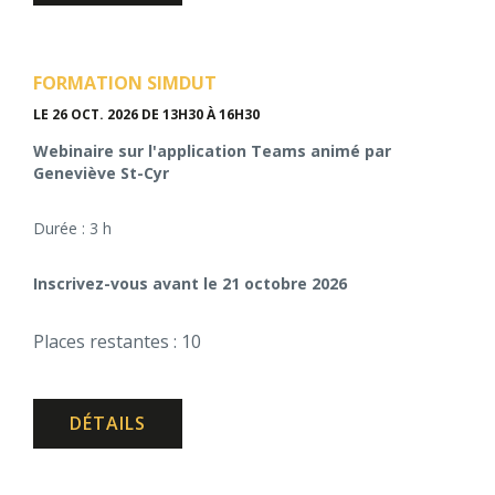
FORMATION SIMDUT
LE 26 OCT. 2026
DE 13H30 À 16H30
Webinaire sur l'application Teams animé par
Geneviève St-Cyr
Durée : 3 h
Inscrivez-vous avant le 21 octobre 2026
Places restantes : 10
DÉTAILS