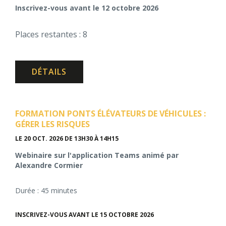
Inscrivez-vous avant le 12 octobre 2026
Places restantes : 8
DÉTAILS
FORMATION PONTS ÉLÉVATEURS DE VÉHICULES :
GÉRER LES RISQUES
LE 20 OCT. 2026
DE 13H30 À 14H15
Webinaire sur l'application Teams animé par
Alexandre Cormier
Durée : 45 minutes
INSCRIVEZ-VOUS AVANT LE 15 OCTOBRE 2026