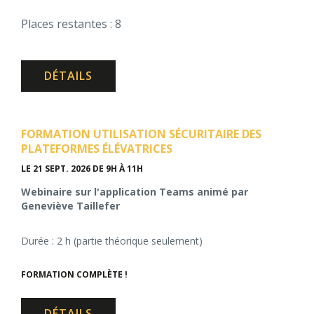
Places restantes : 8
DÉTAILS
FORMATION UTILISATION SÉCURITAIRE DES
PLATEFORMES ÉLÉVATRICES
LE 21 SEPT. 2026
DE 9H À 11H
Webinaire sur l'application Teams animé par
Geneviève Taillefer
Durée : 2 h (partie théorique seulement)
FORMATION COMPLÈTE !
DÉTAILS