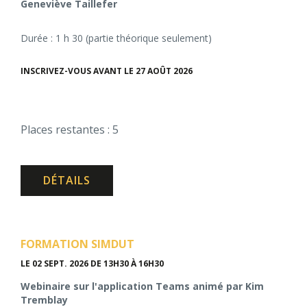
Geneviève Taillefer
Durée : 1 h 30 (partie théorique seulement)
INSCRIVEZ-VOUS AVANT LE 27 AOÛT 2026
Places restantes : 5
DÉTAILS
FORMATION SIMDUT
LE 02 SEPT. 2026
DE 13H30 À 16H30
Webinaire sur l'application Teams animé par Kim
Tremblay