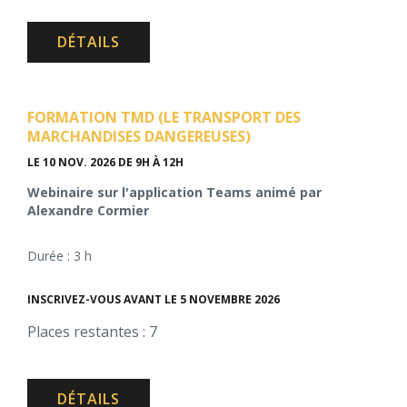
DÉTAILS
FORMATION TMD (LE TRANSPORT DES
MARCHANDISES DANGEREUSES)
LE 10 NOV. 2026
DE 9H À 12H
Webinaire sur l'application Teams animé par
Alexandre Cormier
Durée : 3 h
INSCRIVEZ-VOUS AVANT LE 5 NOVEMBRE 2026
Places restantes : 7
DÉTAILS