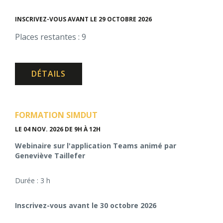
INSCRIVEZ-VOUS AVANT LE 29 OCTOBRE 2026
Places restantes : 9
DÉTAILS
FORMATION SIMDUT
LE 04 NOV. 2026
DE 9H À 12H
Webinaire sur l'application Teams animé par
Geneviève Taillefer
Durée : 3 h
Inscrivez-vous avant le 30 octobre 2026