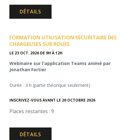
DÉTAILS
FORMATION UTILISATION SÉCURITAIRE DES
CHARGEUSES SUR ROUES
LE 23 OCT. 2026
DE 9H À 12H
Webinaire sur l'application Teams animé par
Jonathan Fortier
Durée : 3 h (partie théorique seulement)
INSCRIVEZ-VOUS AVANT LE 20 OCTOBRE 2026
Places restantes : 9
DÉTAILS