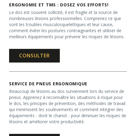
ERGONOMIE ET TMS : DOSEZ VOS EFFORTS!
Le dos est souvent sollicité, il est fragile et la source de
nombreuses lésions professionnelles. Comprenez ce que
sont les troubles musculosquelettiques et leur cause,
comment éviter les postures contraignantes et utiliser de
meilleurs équipements pour prévenir les risques de lésions.
CONSULTER
SERVICE DE PNEUS ERGONOMIQUE
Beaucoup de lésions au dos surviennent lors du service de
pneus. Apprenez à reconnaître les situations à risque pour
le dos, les principes de prévention, des méthodes de travail
qui minimisent les soulèvements et comment intégrer des
équipements - dont le chariot - pour diminuer les risques de
lésions et améliorer votre productivité.