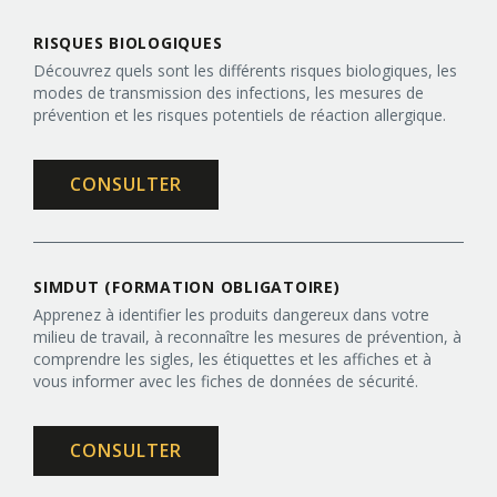
RISQUES BIOLOGIQUES
Découvrez quels sont les différents risques biologiques, les
modes de transmission des infections, les mesures de
prévention et les risques potentiels de réaction allergique.
CONSULTER
SIMDUT (FORMATION OBLIGATOIRE)
Apprenez à identifier les produits dangereux dans votre
milieu de travail, à reconnaître les mesures de prévention, à
comprendre les sigles, les étiquettes et les affiches et à
vous informer avec les fiches de données de sécurité.
CONSULTER