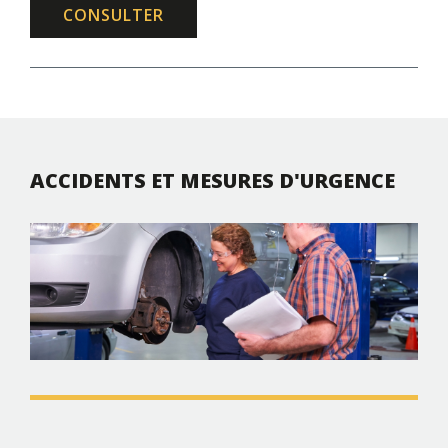
CONSULTER
ACCIDENTS ET MESURES D'URGENCE