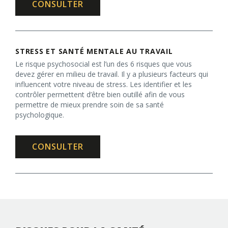
CONSULTER
STRESS ET SANTÉ MENTALE AU TRAVAIL
Le risque psychosocial est l’un des 6 risques que vous
devez gérer en milieu de travail. Il y a plusieurs facteurs qui
influencent votre niveau de stress. Les identifier et les
contrôler permettent d’être bien outillé afin de vous
permettre de mieux prendre soin de sa santé
psychologique.
CONSULTER