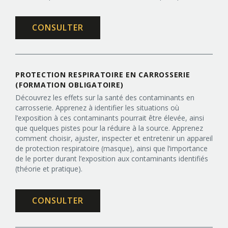
CONSULTER
PROTECTION RESPIRATOIRE EN CARROSSERIE
(FORMATION OBLIGATOIRE)
Découvrez les effets sur la santé des contaminants en
carrosserie. Apprenez à identifier les situations où
l’exposition à ces contaminants pourrait être élevée, ainsi
que quelques pistes pour la réduire à la source. Apprenez
comment choisir, ajuster, inspecter et entretenir un appareil
de protection respiratoire (masque), ainsi que l’importance
de le porter durant l’exposition aux contaminants identifiés
(théorie et pratique).
CONSULTER