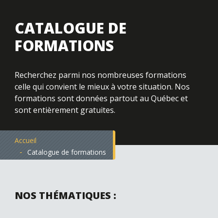
CATALOGUE DE
FORMATIONS
Recherchez parmi nos nombreuses formations
celle qui
convient le mieux à votre situation. Nos
formations sont
données partout au Québec et
sont entièrement gratuites.
Accueil
Catalogue de formations
NOS THÉMATIQUES :