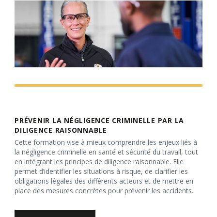
PRÉVENIR LA NÉGLIGENCE CRIMINELLE PAR LA
DILIGENCE RAISONNABLE
Cette formation vise à mieux comprendre les enjeux liés à
la négligence criminelle en santé et sécurité du travail, tout
en intégrant les principes de diligence raisonnable. Elle
permet d’identifier les situations à risque, de clarifier les
obligations légales des différents acteurs et de mettre en
place des mesures concrètes pour prévenir les accidents.