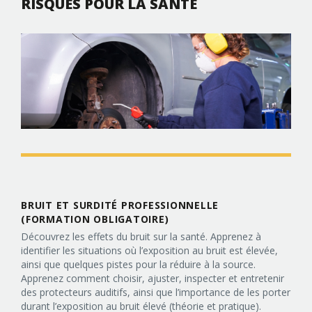
RISQUES POUR LA SANTÉ
BRUIT ET SURDITÉ PROFESSIONNELLE
(FORMATION OBLIGATOIRE)
Découvrez les effets du bruit sur la santé. Apprenez à
identifier les situations où l’exposition au bruit est élevée,
ainsi que quelques pistes pour la réduire à la source.
Apprenez comment choisir, ajuster, inspecter et entretenir
des protecteurs auditifs, ainsi que l’importance de les porter
durant l’exposition au bruit élevé (théorie et pratique).