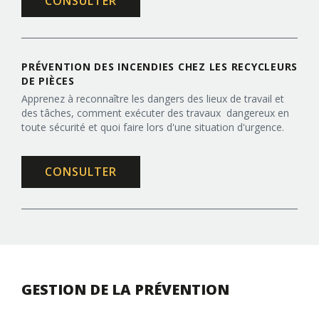
CONSULTER
PRÉVENTION DES INCENDIES CHEZ LES RECYCLEURS
DE PIÈCES
Apprenez à reconnaître les dangers des lieux de travail et
des tâches, comment exécuter des travaux dangereux en
toute sécurité et quoi faire lors d'une situation d'urgence.
CONSULTER
GESTION DE LA PRÉVENTION