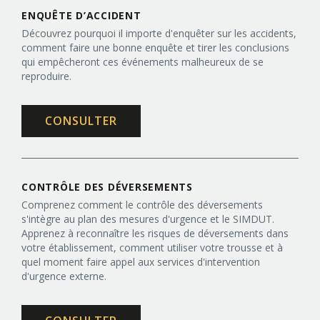
ENQUÊTE D’ACCIDENT
Découvrez pourquoi il importe d'enquêter sur les accidents,
comment faire une bonne enquête et tirer les conclusions
qui empêcheront ces événements malheureux de se
reproduire.
CONSULTER
CONTRÔLE DES DÉVERSEMENTS
Comprenez comment le contrôle des déversements
s'intègre au plan des mesures d'urgence et le SIMDUT.
Apprenez à reconnaître les risques de déversements dans
votre établissement, comment utiliser votre trousse et à
quel moment faire appel aux services d'intervention
d'urgence externe.