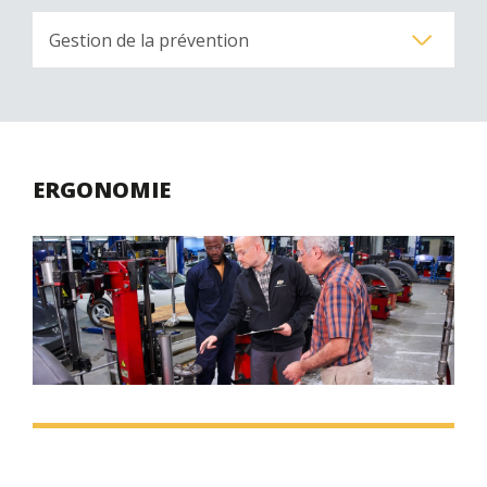
ERGONOMIE