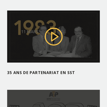
35 ANS DE PARTENARIAT EN SST