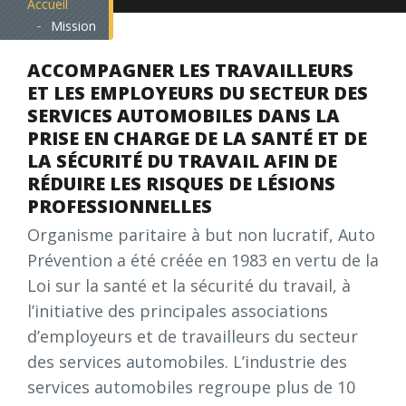
Accueil
Mission
ACCOMPAGNER LES
TRAVAILLEURS
ET LES
EMPLOYEURS DU SECTEUR
DES
SERVICES AUTOMOBILES
DANS LA
PRISE EN CHARGE
DE LA SANTÉ ET DE
LA SÉCURITÉ
DU TRAVAIL AFIN DE
RÉDUIRE
LES RISQUES DE LÉSIONS
PROFESSIONNELLES
Organisme paritaire à but non lucratif, Auto
Prévention a été créée en 1983 en vertu de la
Loi sur la santé et la sécurité du travail, à
l’initiative des principales associations
d’employeurs et de travailleurs du secteur
des services automobiles. L’industrie des
services automobiles regroupe plus de 10