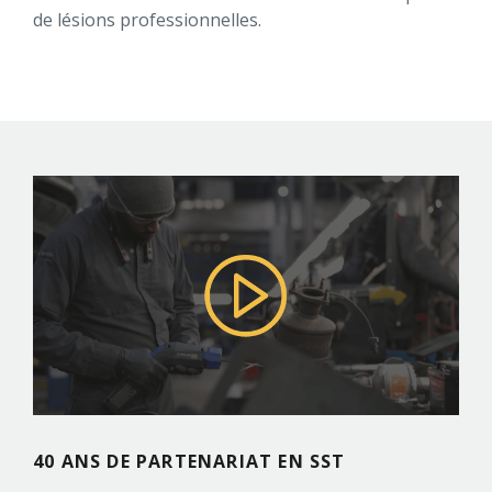
de lésions professionnelles.
40 ANS DE PARTENARIAT EN SST