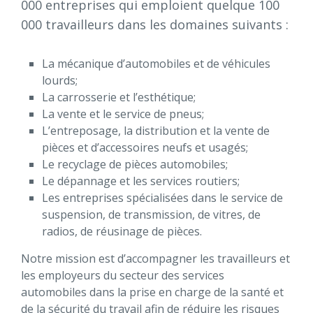
000 entreprises qui emploient quelque 100
000 travailleurs dans les domaines suivants :
La mécanique d’automobiles et de véhicules
lourds;
La carrosserie et l’esthétique;
La vente et le service de pneus;
L’entreposage, la distribution et la vente de
pièces et d’accessoires neufs et usagés;
Le recyclage de pièces automobiles;
Le dépannage et les services routiers;
Les entreprises spécialisées dans le service de
suspension, de transmission, de vitres, de
radios, de réusinage de pièces.
Notre mission est d’accompagner les travailleurs et
les employeurs du secteur des services
automobiles dans la prise en charge de la santé et
de la sécurité du travail afin de réduire les risques