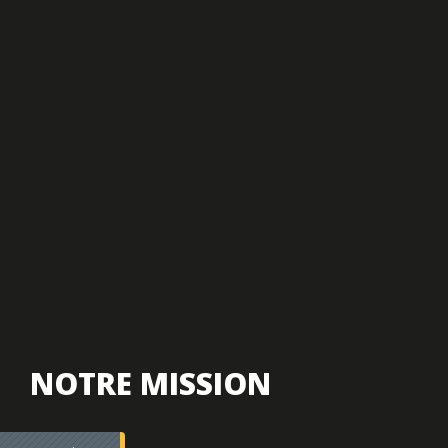
NOTRE MISSION