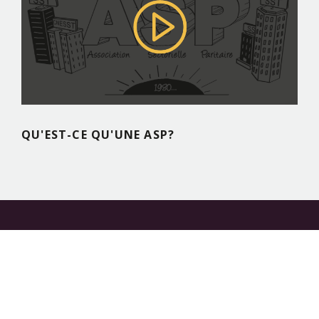
QU'EST-CE QU'UNE ASP?