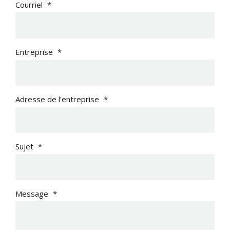
Courriel
*
Entreprise
*
Adresse de l'entreprise
*
Sujet
*
Message
*