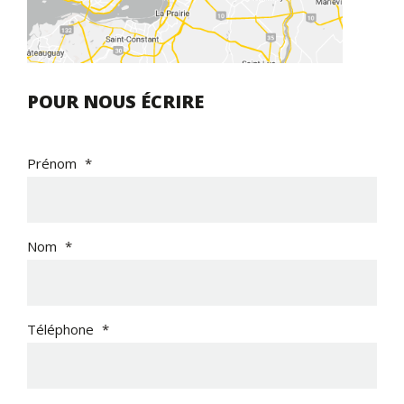
POUR NOUS ÉCRIRE
Prénom
*
Nom
*
Téléphone
*