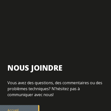
NOUS JOINDRE
Vous avez des questions, des commentaires ou
des
problèmes techniques? N’hésitez pas à
communiquer avec nous!
Accueil