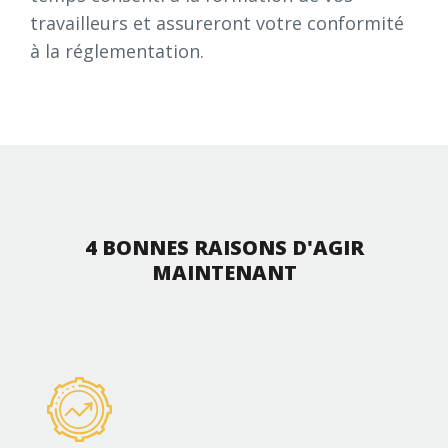
travailleurs et assureront votre conformité
à la réglementation.
4 BONNES RAISONS D'AGIR
MAINTENANT