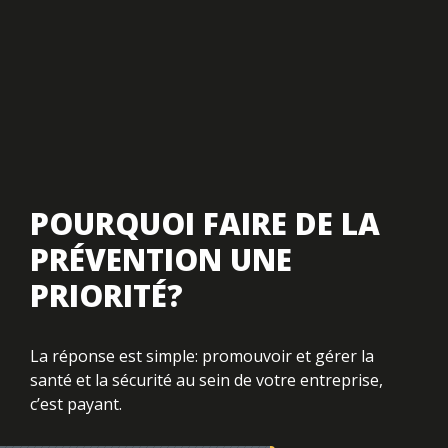
POURQUOI FAIRE DE LA
PRÉVENTION UNE
PRIORITÉ?
La réponse est simple: promouvoir et gérer la
santé et la sécurité au sein de votre entreprise,
c’est payant.