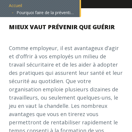
Accueil
Pourquoi faire de la prévention une priorité?
MIEUX VAUT PRÉVENIR
QUE GUÉRIR
Comme employeur, il est avantageux d’agir
et d'offrir à vos employés un milieu de
travail sécuritaire et de les aider à adopter
des pratiques qui assurent leur santé et leur
sécurité au quotidien. Que votre
organisation emploie plusieurs dizaines de
travailleurs, ou seulement quelques-uns, le
jeu en vaut la chandelle. Les nombreux
avantages que vous en tirerez vous
permettront de rentabiliser rapidement le
temps consenti à la formation de vos