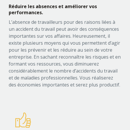
Réduire les absences et améliorer
vos
performances.
L’absence de travailleurs pour des raisons liées à
un accident du travail peut avoir des conséquences
importantes sur vos affaires. Heureusement, il
existe plusieurs moyens qui vous permettent d’agir
pour les prévenir et les réduire au sein de votre
entreprise. En sachant reconnaître les risques et en
formant vos ressources, vous diminuerez
considérablement le nombre d’accidents du travail
et de maladies professionnelles. Vous réaliserez
des économies importantes et serez plus productif.