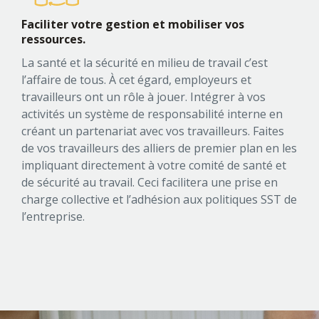
Faciliter votre gestion et mobiliser
vos
ressources.
La santé et la sécurité en milieu de travail c’est
l’affaire de tous. À cet égard, employeurs et
travailleurs ont un rôle à jouer. Intégrer à vos
activités un système de responsabilité interne en
créant un partenariat avec vos travailleurs. Faites
de vos travailleurs des alliers de premier plan en les
impliquant directement à votre comité de santé et
de sécurité au travail. Ceci facilitera une prise en
charge collective et l’adhésion aux politiques SST de
l’entreprise.