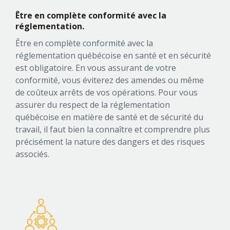
Être en complète conformité
avec la
réglementation.
Être en complète conformité avec la
réglementation québécoise en santé et en sécurité
est obligatoire. En vous assurant de votre
conformité, vous éviterez des amendes ou même
de coûteux arrêts de vos opérations. Pour vous
assurer du respect de la réglementation
québécoise en matière de santé et de sécurité du
travail, il faut bien la connaître et comprendre plus
précisément la nature des dangers et des risques
associés.