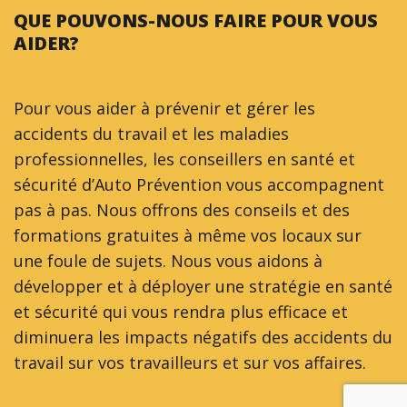
QUE POUVONS-NOUS FAIRE POUR VOUS
AIDER?
Pour vous aider à prévenir et gérer les
accidents du travail et les maladies
professionnelles, les conseillers en santé et
sécurité d’Auto Prévention vous accompagnent
pas à pas. Nous offrons des conseils et des
formations gratuites à même vos locaux sur
une foule de sujets. Nous vous aidons à
développer et à déployer une stratégie en santé
et sécurité qui vous rendra plus efficace et
diminuera les impacts négatifs des accidents du
travail sur vos travailleurs et sur vos affaires.