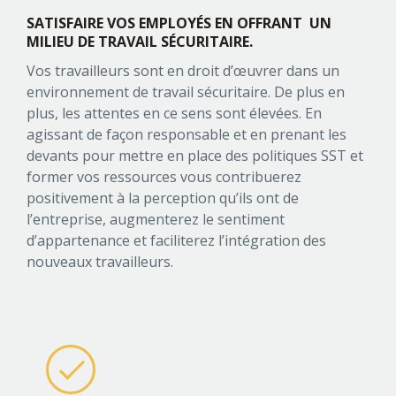
SATISFAIRE VOS EMPLOYÉS EN OFFRANT
UN
MILIEU DE TRAVAIL SÉCURITAIRE.
Vos travailleurs sont en droit d’œuvrer dans un
environnement de travail sécuritaire. De plus en
plus, les attentes en ce sens sont élevées. En
agissant de façon responsable et en prenant les
devants pour mettre en place des politiques SST et
former vos ressources vous contribuerez
positivement à la perception qu’ils ont de
l’entreprise, augmenterez le sentiment
d’appartenance et faciliterez l’intégration des
nouveaux travailleurs.