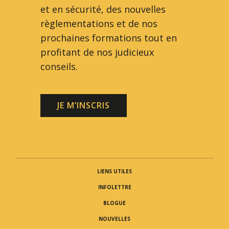
et en sécurité, des nouvelles
règlementations et de nos
prochaines formations tout en
profitant de nos judicieux
conseils.
JE M’INSCRIS
LIENS UTILES
INFOLETTRE
BLOGUE
NOUVELLES