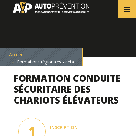
Accueil
Formations régionales - détails
FORMATION CONDUITE
SÉCURITAIRE DES
CHARIOTS ÉLÉVATEURS
INSCRIPTION