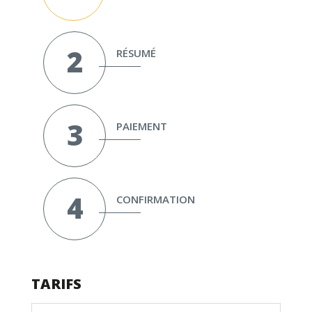
RÉSUMÉ
PAIEMENT
CONFIRMATION
TARIFS