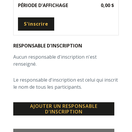
PÉRIODE D'AFFICHAGE
0,00 $
S'inscrire
RESPONSABLE D'INSCRIPTION
Aucun responsable d'inscription n'est
renseigné.
Le responsable d'inscription est celui qui inscrit
le nom de tous les participants.
AJOUTER UN RESPONSABLE
D'INSCRIPTION