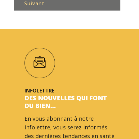
Suivant
INFOLETTRE
DES NOUVELLES QUI FONT
DU BIEN…
En vous abonnant à notre
infolettre, vous serez informés
des dernières tendances en santé