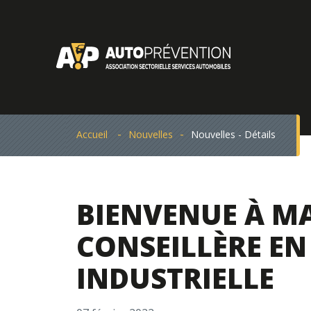
Accueil
Nouvelles
Nouvelles - Détails
BIENVENUE À MA
CONSEILLÈRE EN
INDUSTRIELLE