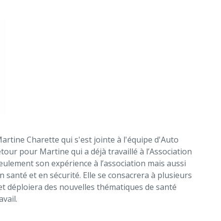
tine Charette qui s'est jointe à l'équipe d'Auto
etour pour Martine qui a déjà travaillé à l’Association
eulement son expérience à l’association mais aussi
santé et en sécurité. Elle se consacrera à plusieurs
et déploiera des nouvelles thématiques de santé
avail.