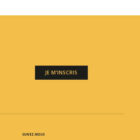
JE M’INSCRIS
SUIVEZ-NOUS