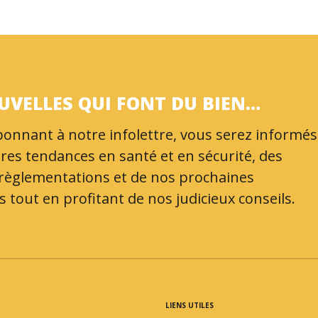
UVELLES QUI FONT DU BIEN…
onnant à notre infolettre, vous serez informés
res tendances en santé et en sécurité, des
 règlementations et de nos prochaines
 tout en profitant de nos judicieux conseils.
LIENS UTILES