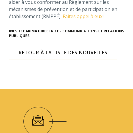
aider à vous conformer au Règlement sur les
mécanismes de prévention et de participation en
établissement (RMPPÉ).
Faites appel à eux
!
INÈS TCHAKIMA
DIRECTRICE - COMMUNICATIONS ET RELATIONS
PUBLIQUES
RETOUR À LA LISTE DES NOUVELLES