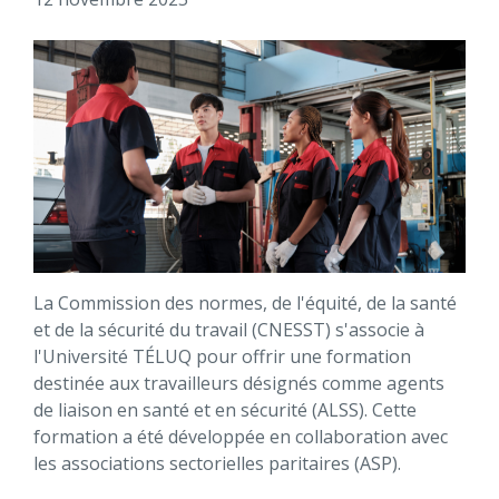
La Commission des normes, de l'équité, de la santé
et de la sécurité du travail (CNESST) s'associe à
l'Université TÉLUQ pour offrir une formation
destinée aux travailleurs désignés comme agents
de liaison en santé et en sécurité (ALSS). Cette
formation a été développée en collaboration avec
les associations sectorielles paritaires (ASP).