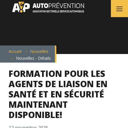
Accueil
Nouvelles
Nouvelles - Détails
FORMATION POUR LES
AGENTS DE LIAISON EN
SANTÉ ET EN SÉCURITÉ
MAINTENANT
DISPONIBLE!
12 novembre 2025