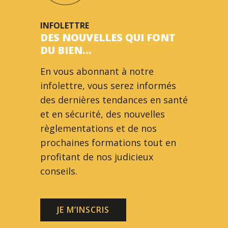
INFOLETTRE
DES NOUVELLES QUI FONT
DU BIEN…
En vous abonnant à notre
infolettre, vous serez informés
des dernières tendances en santé
et en sécurité, des nouvelles
règlementations et de nos
prochaines formations tout en
profitant de nos judicieux
conseils.
JE M’INSCRIS