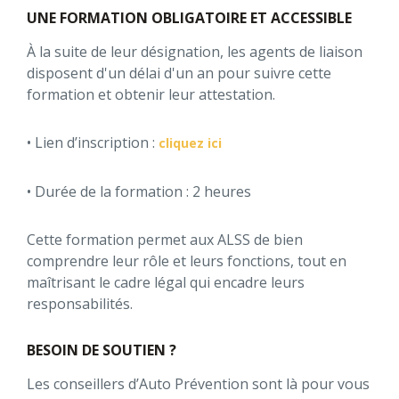
UNE FORMATION OBLIGATOIRE ET ACCESSIBLE
À la suite de leur désignation, les agents de liaison
disposent d'un délai d'un an pour suivre cette
formation et obtenir leur attestation.
• Lien d’inscription :
cliquez ici
• Durée de la formation : 2 heures
Cette formation permet aux ALSS de bien
comprendre leur rôle et leurs fonctions, tout en
maîtrisant le cadre légal qui encadre leurs
responsabilités.
BESOIN DE SOUTIEN ?
Les conseillers d’Auto Prévention sont là pour vous