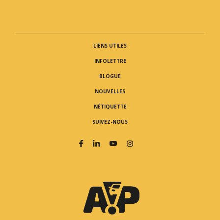
LIENS UTILES
INFOLETTRE
BLOGUE
NOUVELLES
NÉTIQUETTE
SUIVEZ-NOUS