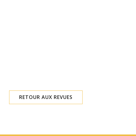
RETOUR AUX REVUES