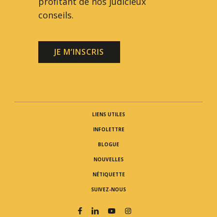
profitant de nos judicieux
conseils.
JE M’INSCRIS
LIENS UTILES
INFOLETTRE
BLOGUE
NOUVELLES
NÉTIQUETTE
SUIVEZ-NOUS