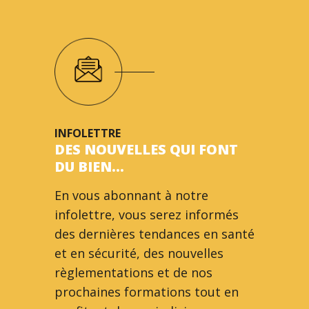
INFOLETTRE
DES NOUVELLES QUI FONT
DU BIEN…
En vous abonnant à notre
infolettre, vous serez informés
des dernières tendances en santé
et en sécurité, des nouvelles
règlementations et de nos
prochaines formations tout en