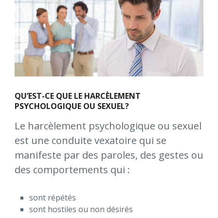
QU’EST-CE QUE LE HARCÈLEMENT
PSYCHOLOGIQUE OU SEXUEL?
Le harcèlement psychologique ou sexuel
est une conduite vexatoire qui se
manifeste par des paroles, des gestes ou
des comportements qui :
sont répétés
sont hostiles ou non désirés