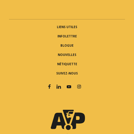
LIENS UTILES
INFOLETTRE
BLOGUE
NOUVELLES
NÉTIQUETTE
SUIVEZ-NOUS