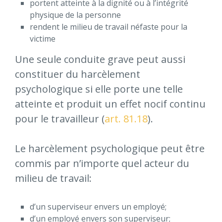
portent atteinte à la dignité ou à l’intégrité
physique de la personne
rendent le milieu de travail néfaste pour la
victime
Une seule conduite grave peut aussi
constituer du harcèlement
psychologique si elle porte une telle
atteinte et produit un effet nocif continu
pour le travailleur (
art. 81.18
).
Le harcèlement psychologique peut être
commis par n’importe quel acteur du
milieu de travail:
d’un superviseur envers un employé;
d’un employé envers son superviseur;