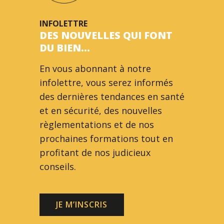
INFOLETTRE
DES NOUVELLES QUI FONT
DU BIEN…
En vous abonnant à notre
infolettre, vous serez informés
des dernières tendances en santé
et en sécurité, des nouvelles
règlementations et de nos
prochaines formations tout en
profitant de nos judicieux
conseils.
JE M’INSCRIS