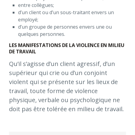
entre collègues;
d’un client ou d’un sous-traitant envers un
employé;
d’un groupe de personnes envers une ou
quelques personnes.
LES MANIFESTATIONS DE LA VIOLENCE EN MILIEU
DE TRAVAIL
Qu’il s’agisse d’un client agressif, d’un
supérieur qui crie ou d’un conjoint
violent qui se présente sur les lieux de
travail, toute forme de violence
physique, verbale ou psychologique ne
doit pas être tolérée en milieu de travail.