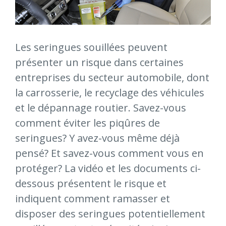
Les seringues souillées peuvent
présenter un risque dans certaines
entreprises du secteur automobile, dont
la carrosserie, le recyclage des véhicules
et le dépannage routier. Savez-vous
comment éviter les piqûres de
seringues? Y avez-vous même déjà
pensé? Et savez-vous comment vous en
protéger?
La vidéo et les documents ci-
dessous présentent le risque et
indiquent comment ramasser et
disposer des seringues potentiellement