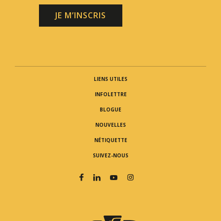
JE M’INSCRIS
LIENS UTILES
INFOLETTRE
BLOGUE
NOUVELLES
NÉTIQUETTE
SUIVEZ-NOUS