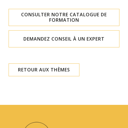
FORMATION EN ENTREPRISE
CONSULTER NOTRE CATALOGUE
DE
FORMATION
Risques biologiques
DEMANDEZ CONSEIL
À UN EXPERT
RETOUR AUX THÈMES