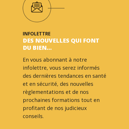
INFOLETTRE
DES NOUVELLES QUI FONT
DU BIEN…
En vous abonnant à notre
infolettre, vous serez informés
des dernières tendances en santé
et en sécurité, des nouvelles
règlementations et de nos
prochaines formations tout en
profitant de nos judicieux
conseils.