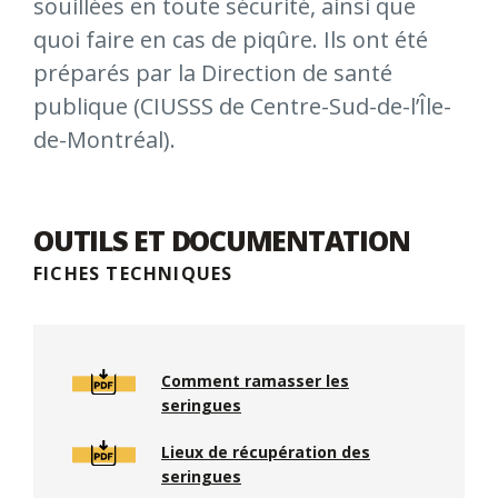
souillées en toute sécurité, ainsi que
quoi faire en cas de piqûre.
Ils ont été
préparés par la Direction de santé
publique (CIUSSS de Centre-Sud-de-l’Île-
de-Montréal).
OUTILS ET DOCUMENTATION
FICHES TECHNIQUES
Comment ramasser les
seringues
Lieux de récupération des
seringues