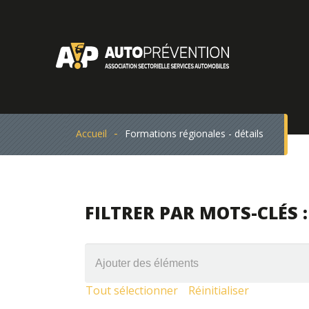
Accueil
Formations régionales - détails
FILTRER PAR MOTS-CLÉS :
Tout sélectionner
Réinitialiser