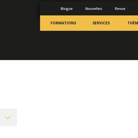
Blogue
Nouvelles
Revue
FORMATIONS
SERVICES
THÈM