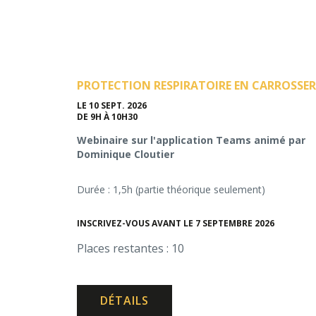
PROTECTION RESPIRATOIRE EN CARROSSER
LE 10 SEPT. 2026
DE 9H À 10H30
Webinaire sur l'application Teams animé par
Dominique Cloutier
Durée : 1,5h (partie théorique seulement)
INSCRIVEZ-VOUS AVANT LE 7 SEPTEMBRE 2026
Places restantes : 10
DÉTAILS