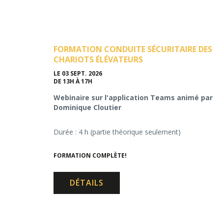
FORMATION CONDUITE SÉCURITAIRE DES
CHARIOTS ÉLÉVATEURS
LE 03 SEPT. 2026
DE 13H À 17H
Webinaire sur l'application Teams animé par
Dominique Cloutier
Durée : 4 h (partie théorique seulement)
FORMATION COMPLÈTE!
DÉTAILS