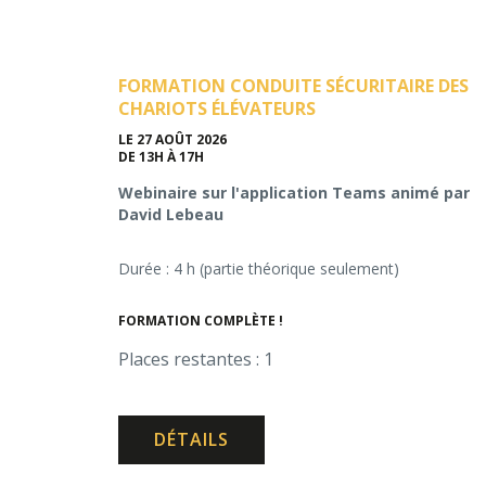
FORMATION CONDUITE SÉCURITAIRE DES
CHARIOTS ÉLÉVATEURS
LE 27 AOÛT 2026
DE 13H À 17H
Webinaire sur l'application Teams animé par
David Lebeau
Durée : 4 h (partie théorique seulement)
FORMATION COMPLÈTE !
Places restantes : 1
DÉTAILS