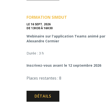
FORMATION SIMDUT
LE 16 SEPT. 2026
DE 13H30 À 16H30
Webinaire sur l'application Teams animé par
Alexandre Cormier
Durée : 3 h
Inscrivez-vous avant le 12 septembre 2026
Places restantes : 8
DÉTAILS