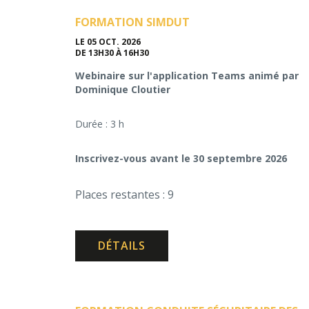
FORMATION SIMDUT
LE 05 OCT. 2026
DE 13H30 À 16H30
Webinaire sur l'application Teams animé par
Dominique Cloutier
Durée : 3 h
Inscrivez-vous avant le 30 septembre 2026
Places restantes : 9
DÉTAILS