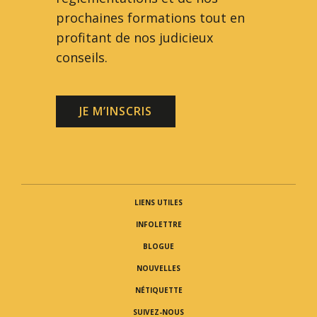
prochaines formations tout en
profitant de nos judicieux
conseils.
JE M’INSCRIS
LIENS UTILES
INFOLETTRE
BLOGUE
NOUVELLES
NÉTIQUETTE
SUIVEZ-NOUS