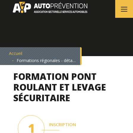
Accueil
Formations régionales - détails
FORMATION PONT
ROULANT ET LEVAGE
SÉCURITAIRE
INSCRIPTION