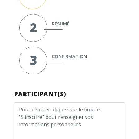
RÉSUMÉ
CONFIRMATION
PARTICIPANT(S)
Pour débuter, cliquez sur le bouton
"S'inscrire" pour renseigner vos
informations personnelles