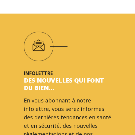
INFOLETTRE
DES NOUVELLES QUI FONT
DU BIEN…
En vous abonnant à notre
infolettre, vous serez informés
des dernières tendances en santé
et en sécurité, des nouvelles
règlementations et de nos