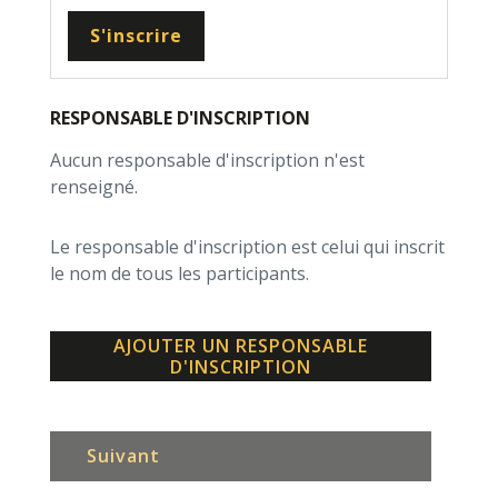
S'inscrire
RESPONSABLE D'INSCRIPTION
Aucun responsable d'inscription n'est
renseigné.
Le responsable d'inscription est celui qui inscrit
le nom de tous les participants.
AJOUTER UN RESPONSABLE
D'INSCRIPTION
Suivant