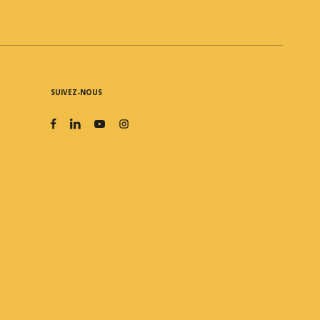
SUIVEZ-NOUS