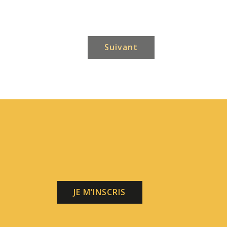
Suivant
JE M’INSCRIS