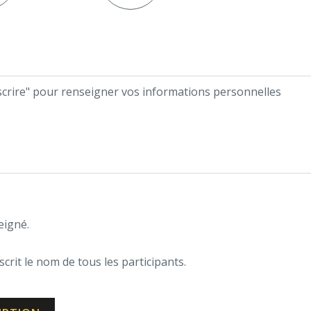
nscrire" pour renseigner vos informations personnelles
eigné.
scrit le nom de tous les participants.