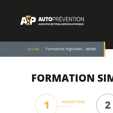
Accueil
Formations régionales - détails
FORMATION SI
INSCRIPTION