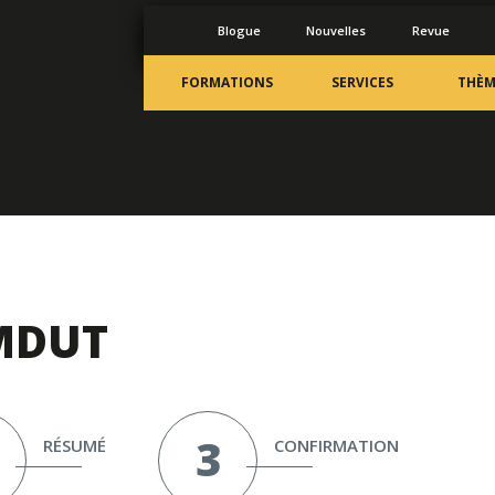
Blogue
Nouvelles
Revue
FORMATIONS
SERVICES
THÈM
MDUT
RÉSUMÉ
CONFIRMATION