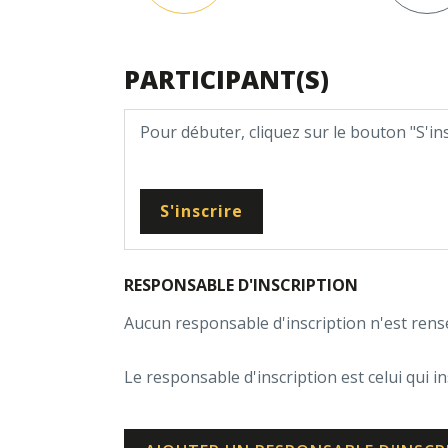
PARTICIPANT(S)
Pour débuter, cliquez sur le bouton "S'i
S'inscrire
RESPONSABLE D'INSCRIPTION
Aucun responsable d'inscription n'est rens
Le responsable d'inscription est celui qui in