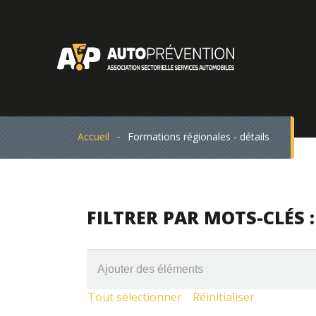
Accueil
Formations régionales - détails
FILTRER PAR MOTS-CLÉS :
Tout sélectionner
Réinitialiser