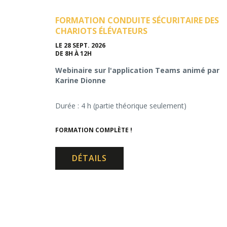
FORMATION CONDUITE SÉCURITAIRE DES
CHARIOTS ÉLÉVATEURS
LE 28 SEPT. 2026
DE 8H À 12H
Webinaire sur l'application Teams animé par
Karine Dionne
Durée : 4 h (partie théorique seulement)
FORMATION COMPLÈTE !
DÉTAILS