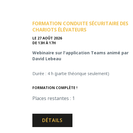
FORMATION CONDUITE SÉCURITAIRE DES
CHARIOTS ÉLÉVATEURS
LE 27 AOÛT 2026
DE 13H À 17H
Webinaire sur l'application Teams animé par
David Lebeau
Durée : 4 h (partie théorique seulement)
FORMATION COMPLÈTE !
Places restantes : 1
DÉTAILS