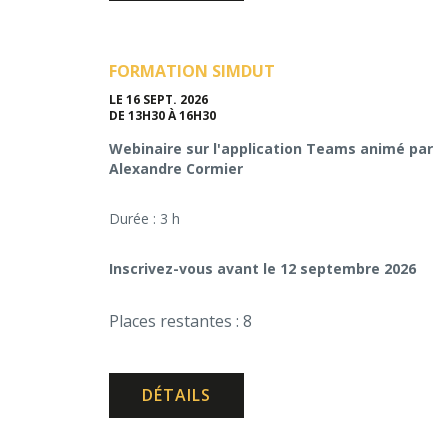
FORMATION SIMDUT
LE 16 SEPT. 2026
DE 13H30 À 16H30
Webinaire sur l'application Teams animé par
Alexandre Cormier
Durée : 3 h
Inscrivez-vous avant le 12 septembre 2026
Places restantes : 8
DÉTAILS