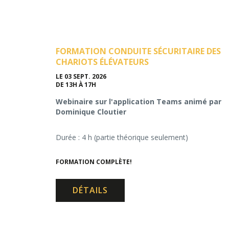
FORMATION CONDUITE SÉCURITAIRE DES
CHARIOTS ÉLÉVATEURS
LE 03 SEPT. 2026
DE 13H À 17H
Webinaire sur l'application Teams animé par
Dominique Cloutier
Durée : 4 h (partie théorique seulement)
FORMATION COMPLÈTE!
DÉTAILS