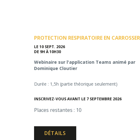
PROTECTION RESPIRATOIRE EN CARROSSER
LE 10 SEPT. 2026
DE 9H À 10H30
Webinaire sur l'application Teams animé par
Dominique Cloutier
Durée : 1,5h (partie théorique seulement)
INSCRIVEZ-VOUS AVANT LE 7 SEPTEMBRE 2026
Places restantes : 10
DÉTAILS