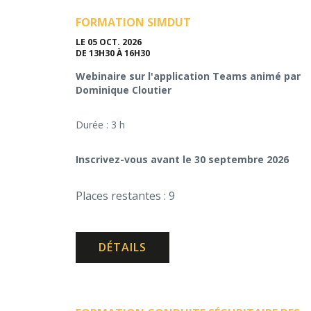
FORMATION SIMDUT
LE 05 OCT. 2026
DE 13H30 À 16H30
Webinaire sur l'application Teams animé par
Dominique Cloutier
Durée : 3 h
Inscrivez-vous avant le 30 septembre 2026
Places restantes : 9
DÉTAILS