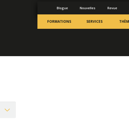
Blogue
Nouvelles
Revue
FORMATIONS
SERVICES
THÈM